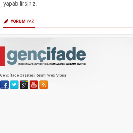
yapabilirsiniz.
YORUM
YAZ
Genç İfade Gazetesi Resmi Web Sitesi